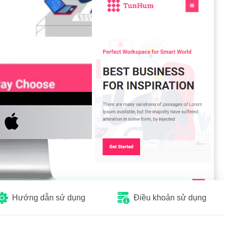
Hướng dẫn sử dụng
Điều khoản sử dụng