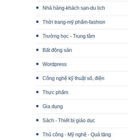
Nhà hàng-khách sạn-du lịch
Thời trang-mỹ phẩm-fashion
Trường học - Trung tâm
Bất động sản
Wordpress
Công nghệ kỹ thuật số, điện
Thực phẩm
Gia dụng
Sách - Thiết bị giáo dục
Thủ công - Mỹ nghệ - Quà tặng