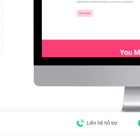
Liên hệ hỗ trợ