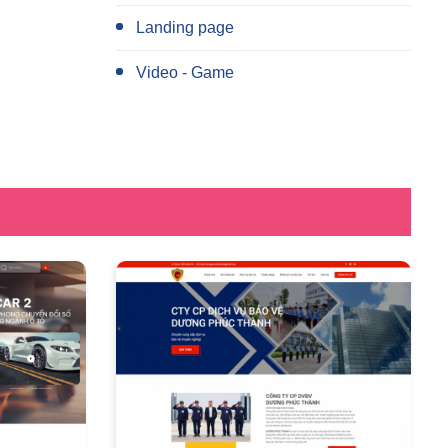
Landing page
Video - Game