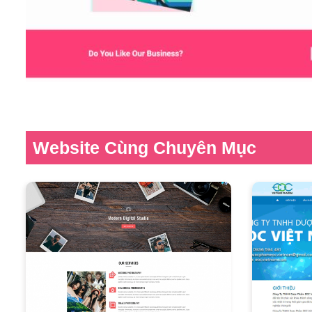
Website Cùng Chuyên Mục