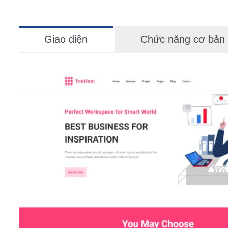
Giao diện
Chức năng cơ bản