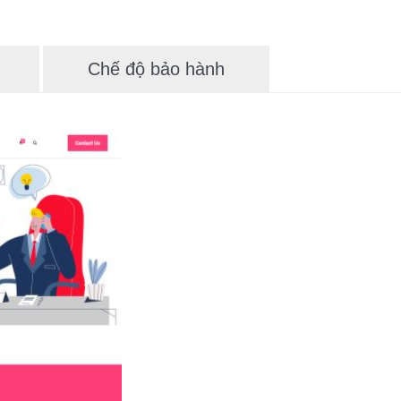
Chế độ bảo hành