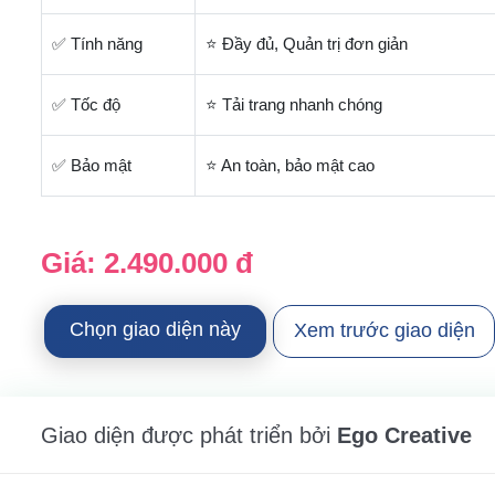
✅ Tính năng
⭐ Đầy đủ, Quản trị đơn giản
✅ Tốc độ
⭐ Tải trang nhanh chóng
✅ Bảo mật
⭐ An toàn, bảo mật cao
Giá:
2.490.000 đ
Chọn giao diện này
Xem trước giao diện
Giao diện được phát triển bởi
Ego Creative