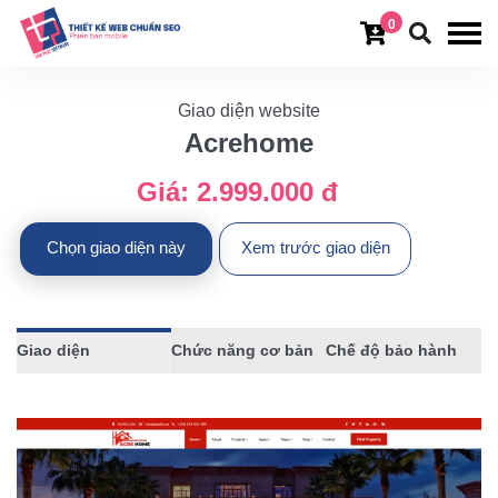
0
Giao diện website
Acrehome
Giá:
2.999.000 đ
Chọn giao diện này
Xem trước giao diện
Giao diện
Chức năng cơ bản
Chế độ bảo hành