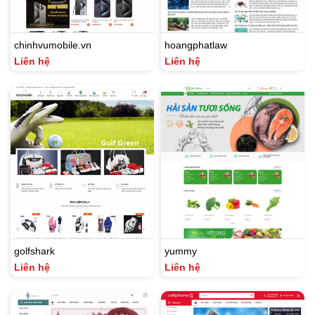
chinhvumobile.vn
hoangphatlaw
Liên hệ
Liên hệ
golfshark
yummy
Liên hệ
Liên hệ