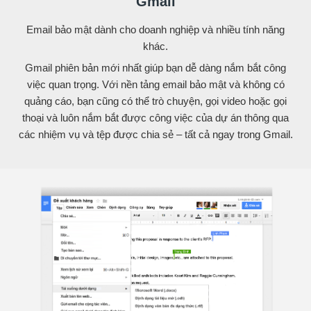
Gmail
Email bảo mật dành cho doanh nghiệp và nhiều tính năng
khác.
Gmail phiên bản mới nhất giúp bạn dễ dàng nắm bắt công
việc quan trọng. Với nền tảng email bảo mật và không có
quảng cáo, bạn cũng có thể trò chuyện, gọi video hoặc gọi
thoại và luôn nắm bắt được công việc của dự án thông qua
các nhiệm vụ và tệp được chia sẻ – tất cả ngay trong Gmail.