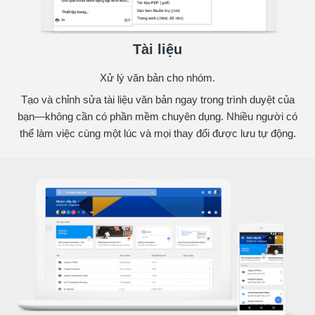
Tài liệu
Xử lý văn bản cho nhóm.
Tạo và chỉnh sửa tài liệu văn bản ngay trong trình duyệt của
bạn—không cần có phần mềm chuyên dụng. Nhiều người có
thể làm việc cùng một lúc và mọi thay đổi được lưu tự động.