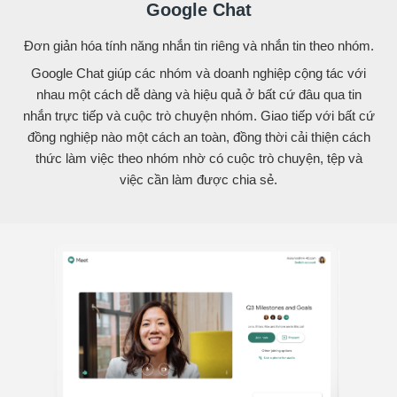
Google Chat
Đơn giản hóa tính năng nhắn tin riêng và nhắn tin theo nhóm.
Google Chat giúp các nhóm và doanh nghiệp cộng tác với
nhau một cách dễ dàng và hiệu quả ở bất cứ đâu qua tin
nhắn trực tiếp và cuộc trò chuyện nhóm. Giao tiếp với bất cứ
đồng nghiệp nào một cách an toàn, đồng thời cải thiện cách
thức làm việc theo nhóm nhờ có cuộc trò chuyện, tệp và
việc cần làm được chia sẻ.