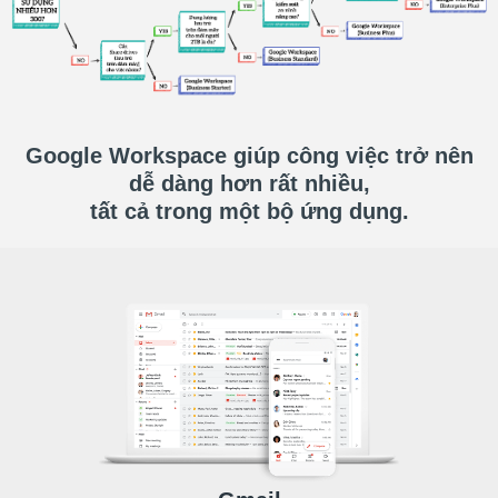
Google Workspace giúp công việc trở nên
dễ dàng hơn rất nhiều,
tất cả trong một bộ ứng dụng.