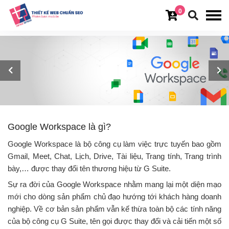
0
Google Workspace là gì?
Google Workspace là bộ công cụ làm việc trực tuyến bao gồm
Gmail, Meet, Chat, Lịch, Drive, Tài liệu, Trang tính, Trang trình
bày,… được thay đổi tên thương hiệu từ G Suite.
Sự ra đời của Google Workspace nhằm mang lại một diện mạo
mới cho dòng sản phẩm chủ đạo hướng tới khách hàng doanh
nghiệp. Về cơ bản sản phẩm vẫn kế thừa toàn bộ các tính năng
của bộ công cụ G Suite, tên gọi được thay đổi và cải tiến một số