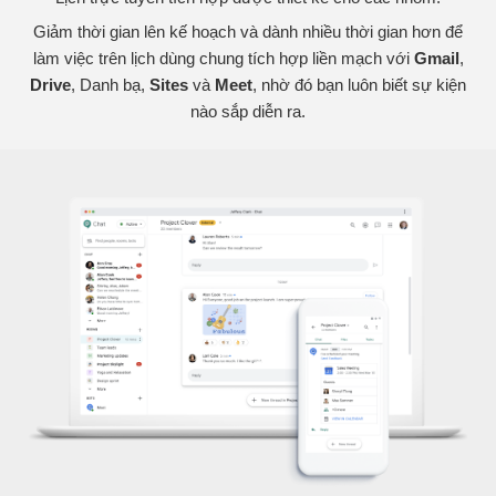
Giảm thời gian lên kế hoạch và dành nhiều thời gian hơn để
làm việc trên lịch dùng chung tích hợp liền mạch với
Gmail
,
Drive
, Danh bạ,
Sites
và
Meet
, nhờ đó bạn luôn biết sự kiện
nào sắp diễn ra.