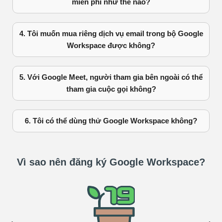
miễn phí như thế nào?
4. Tôi muốn mua riêng dịch vụ email trong bộ Google
Workspace được không?
5. Với Google Meet, người tham gia bên ngoài có thể
tham gia cuộc gọi không?
6. Tôi có thể dùng thử Google Workspace không?
Vì sao nên đăng ký Google Workspace?