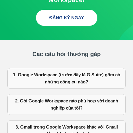
ĐĂNG KÝ NGAY
Các câu hỏi thường gặp
1. Google Workspace (trước đây là G Suite) gồm có
những công cụ nào?
2. Gói Google Workspace nào phù hợp với doanh
nghiệp của tôi?
3. Gmail trong Google Workspace khác với Gmail