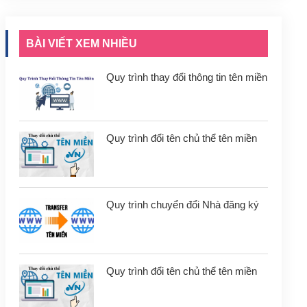
BÀI VIẾT XEM NHIỀU
Quy trình thay đổi thông tin tên miền
Quy trình đổi tên chủ thể tên miền
Quy trình chuyển đổi Nhà đăng ký
Quy trình đổi tên chủ thể tên miền