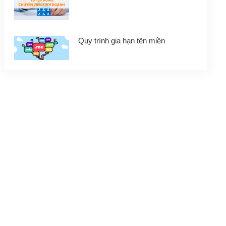
Quy trình gia hạn tên miền