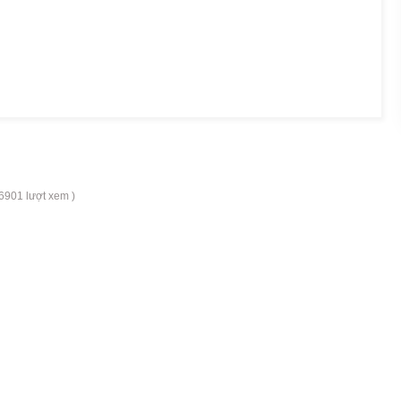
 6901 lượt xem )