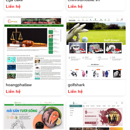
Liên hệ
Liên hệ
hoangphatlaw
golfshark
Liên hệ
Liên hệ