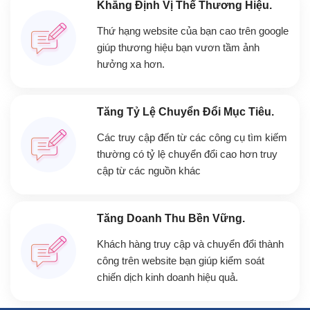
Khẳng Định Vị Thế Thương Hiệu.
Thứ hạng website của bạn cao trên google
giúp thương hiệu bạn vươn tầm ảnh
hưởng xa hơn.
Tăng Tỷ Lệ Chuyển Đổi Mục Tiêu.
Các truy cập đến từ các công cụ tìm kiếm
thường có tỷ lệ chuyển đổi cao hơn truy
cập từ các nguồn khác
Tăng Doanh Thu Bền Vững.
Khách hàng truy cập và chuyển đổi thành
công trên website bạn giúp kiểm soát
chiến dịch kinh doanh hiệu quả.