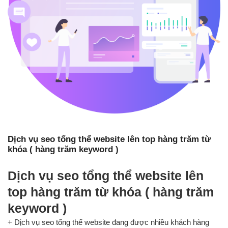
Dịch vụ seo tổng thể website lên top hàng trăm từ
khóa ( hàng trăm keyword )
Dịch vụ seo tổng thể website lên
top hàng trăm từ khóa ( hàng trăm
keyword )
+ Dịch vụ seo tổng thể website đang được nhiều khách hàng