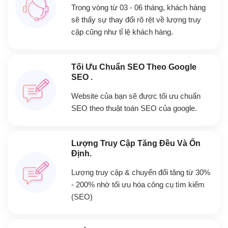
Trong vòng từ 03 - 06 tháng, khách hàng
sẽ thấy sự thay đổi rõ rệt về lượng truy
cập cũng như tỉ lệ khách hàng.
Tối Ưu Chuẩn SEO Theo Google
SEO .
Website của bạn sẽ được tối ưu chuẩn
SEO theo thuật toán SEO của google.
Lượng Truy Cập Tăng Đều Và Ổn
Định.
Lượng truy cập & chuyển đổi tăng từ 30%
- 200% nhờ tối ưu hóa công cụ tìm kiếm
(SEO)