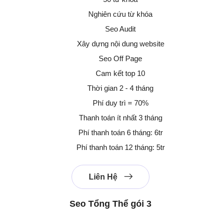
Nghiên cứu từ khóa
Seo Audit
Xây dựng nội dung website
Seo Off Page
Cam kết top 10
Thời gian 2 - 4 tháng
Phí duy trì = 70%
Thanh toán ít nhất 3 tháng
Phí thanh toán 6 tháng: 6tr
Phí thanh toán 12 tháng: 5tr
Liên Hệ
Seo Tổng Thể gói 3