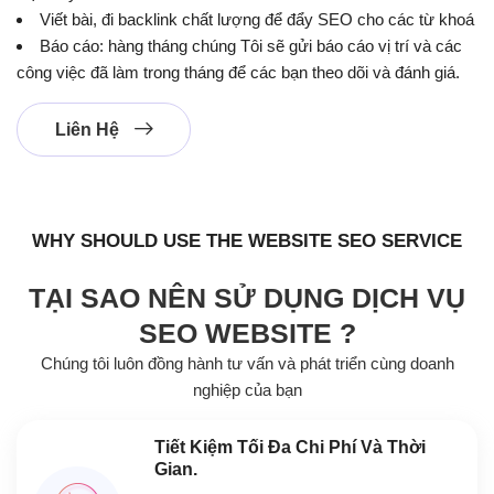
Viết bài, đi backlink chất lượng để đẩy SEO cho các từ khoá
Báo cáo: hàng tháng chúng Tôi sẽ gửi báo cáo vị trí và các
công việc đã làm trong tháng để các bạn theo dõi và đánh giá.
Liên Hệ
WHY SHOULD USE THE WEBSITE SEO SERVICE
TẠI SAO NÊN SỬ DỤNG DỊCH VỤ
SEO WEBSITE ?
Chúng tôi luôn đồng hành tư vấn và phát triển cùng doanh
nghiệp của bạn
Tiết Kiệm Tối Đa Chi Phí Và Thời
Gian.