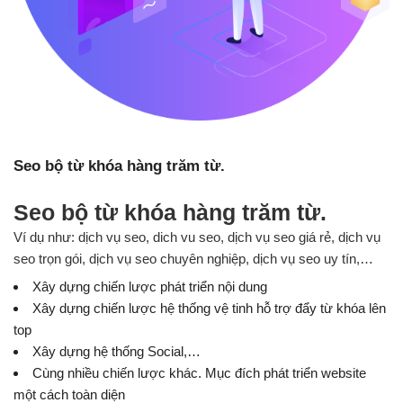
Seo bộ từ khóa hàng trăm từ.
Seo bộ từ khóa hàng trăm từ.
Ví dụ như: dịch vụ seo, dich vu seo, dịch vụ seo giá rẻ, dịch vụ
seo trọn gói, dịch vụ seo chuyên nghiệp, dịch vụ seo uy tín,…
Xây dựng chiến lược phát triển nội dung
Xây dựng chiến lược hệ thống vệ tinh hỗ trợ đẩy từ khóa lên
top
Xây dựng hệ thống Social,…
Cùng nhiều chiến lược khác. Mục đích phát triển website
một cách toàn diện