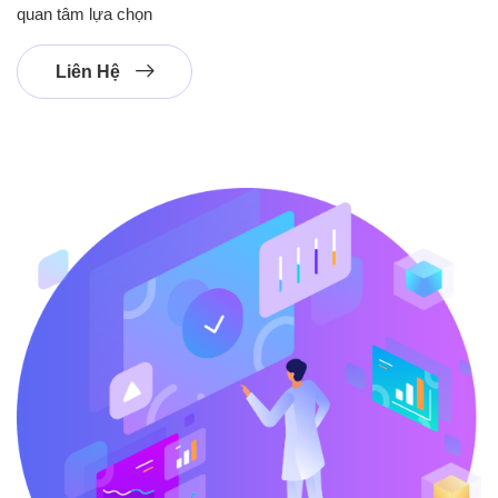
quan tâm lựa chọn
Liên Hệ