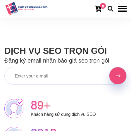
0
DỊCH VỤ SEO TRỌN GÓI
Đăng ký email nhận báo giá seo trọn gói
89+
Khách hàng sử dụng dịch vụ SEO