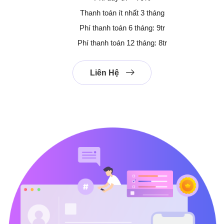
Thanh toán ít nhất 3 tháng
Phí thanh toán 6 tháng: 9tr
Phí thanh toán 12 tháng: 8tr
Liên Hệ