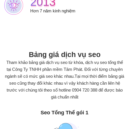
2013
Hơn 7 năm kinh nghiệm
Bảng giá dịch vụ seo
Bảng giá dịch vụ seo
Tham khảo bảng giá dịch vụ seo từ khóa, dịch vụ seo tổng thể
tại Công Ty TNHH phần mềm Tâm Phát. Đối với từng chuyên
ngành sẽ có mức giá seo khác nhau.Tại mọi thời điểm bảng giá
seo cũng thay đổi khác nhau vì vậy khách hàng cần liên hệ
trước với chúng tôi theo số hotline 0904 720 388 để được báo
giá chuẩn nhất
Seo Tổng Thể gói 1