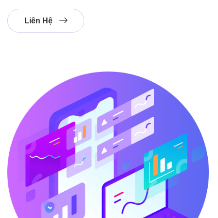
Liên Hệ