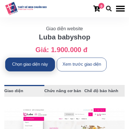
0
Giao diện website
Luba babyshop
Giá:
1.900.000 đ
Chọn giao diện này
Xem trước giao diện
Giao diện
Chức năng cơ bản
Chế độ bảo hành