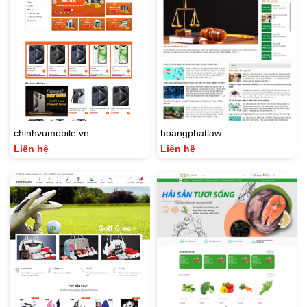
chinhvumobile.vn
hoangphatlaw
Liên hệ
Liên hệ