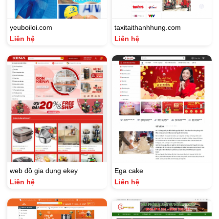
yeuboiloi.com
taxitaithanhhung.com
Liên hệ
Liên hệ
web đồ gia dụng ekey
Ega cake
Liên hệ
Liên hệ