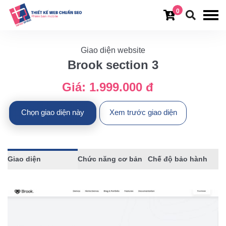
0
Giao diện website
Brook section 3
Giá:
1.999.000 đ
Chọn giao diện này
Xem trước giao diện
Giao diện
Chức năng cơ bản
Chế độ bảo hành