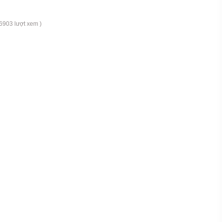
 6903 lượt xem )