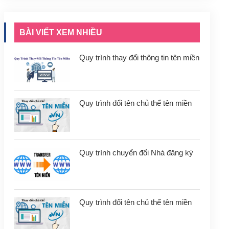
BÀI VIẾT XEM NHIỀU
Quy trình thay đổi thông tin tên miền
Quy trình đổi tên chủ thể tên miền
Quy trình chuyển đổi Nhà đăng ký
Quy trình đổi tên chủ thể tên miền