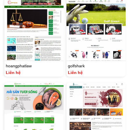
hoangphatlaw
golfshark
Liên hệ
Liên hệ