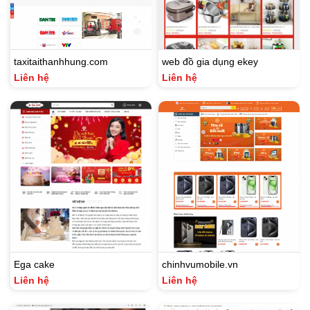
taxitaithanhhung.com
web đồ gia dụng ekey
Liên hệ
Liên hệ
Ega cake
chinhvumobile.vn
Liên hệ
Liên hệ