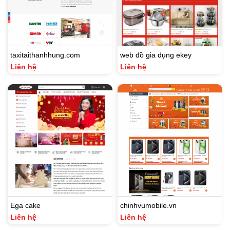
taxitaithanhhung.com
web đồ gia dụng ekey
Liên hệ
Liên hệ
Ega cake
chinhvumobile.vn
Liên hệ
Liên hệ