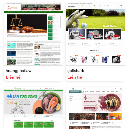
hoangphatlaw
golfshark
Liên hệ
Liên hệ