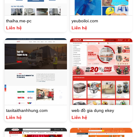
thaiha.me-pc
yeuboiloi.com
Liên hệ
Liên hệ
taxitaithanhhung.com
web đồ gia dụng ekey
Liên hệ
Liên hệ