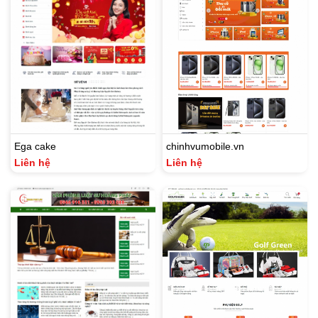
Ega cake
chinhvumobile.vn
Liên hệ
Liên hệ