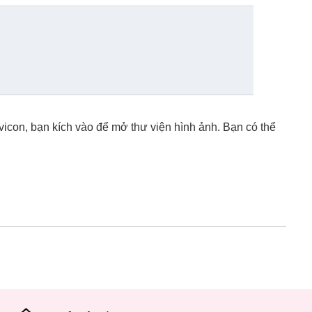
vicon, bạn kích vào để mở thư viện hình ảnh. Bạn có thể