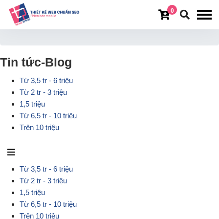
0
Trang chủ
Tin tức-Blog
Tin tức-Blog
Từ 3,5 tr - 6 triệu
Từ 2 tr - 3 triệu
1,5 triệu
Từ 6,5 tr - 10 triệu
Trên 10 triệu
Từ 3,5 tr - 6 triệu
Từ 2 tr - 3 triệu
1,5 triệu
Từ 6,5 tr - 10 triệu
Trên 10 triệu