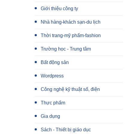
Giới thiệu công ty
Nhà hàng-khách sạn-du lịch
Thời trang-mỹ phẩm-fashion
Trường học - Trung tâm
Bất động sản
Wordpress
Công nghệ kỹ thuật số, điện
Thực phẩm
Gia dụng
Sách - Thiết bị giáo dục