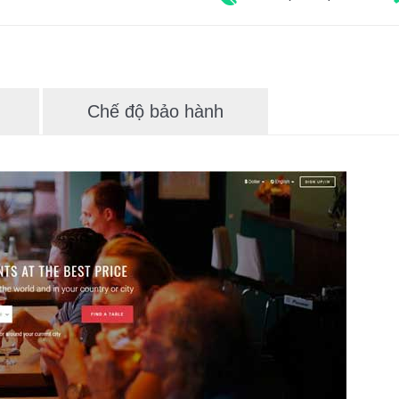
Chế độ bảo hành