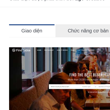
Giao diện
Chức năng cơ bản