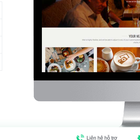
Liên hệ hỗ trợ