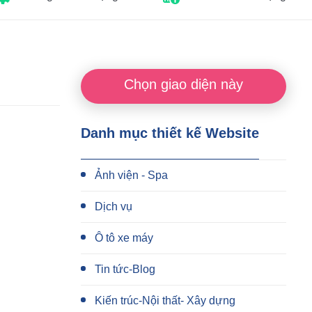
Chọn giao diện này
Danh mục thiết kế Website
Ảnh viện - Spa
Dịch vụ
Ô tô xe máy
Tin tức-Blog
Kiến trúc-Nội thất- Xây dựng