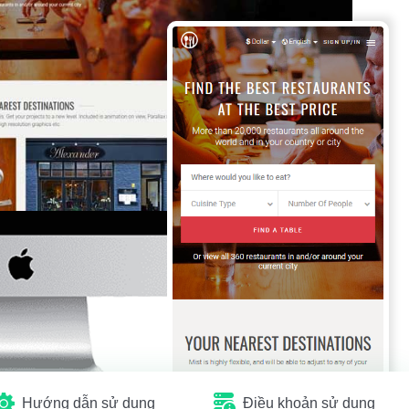
Hướng dẫn sử dụng
Điều khoản sử dụng