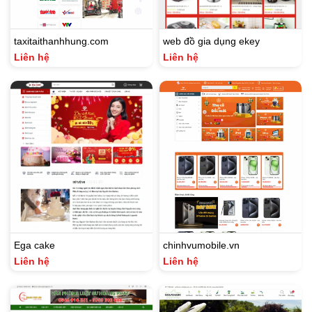
taxitaithanhhung.com
web đồ gia dụng ekey
Liên hệ
Liên hệ
Ega cake
chinhvumobile.vn
Liên hệ
Liên hệ