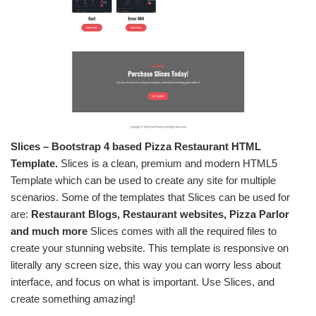
Slices – Bootstrap 4 based Pizza Restaurant HTML
Template.
Slices is a clean, premium and modern HTML5
Template which can be used to create any site for multiple
scenarios. Some of the templates that Slices can be used for
are:
Restaurant Blogs, Restaurant websites, Pizza Parlor
and much more
Slices comes with all the required files to
create your stunning website. This template is responsive on
literally any screen size, this way you can worry less about
interface, and focus on what is important. Use Slices, and
create something amazing!