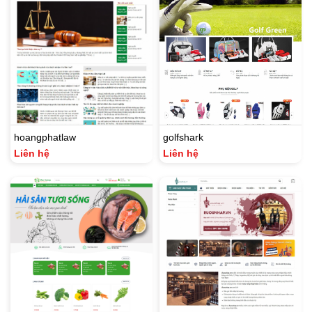
hoangphatlaw
golfshark
Liên hệ
Liên hệ