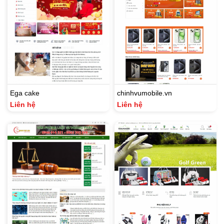
Ega cake
chinhvumobile.vn
Liên hệ
Liên hệ