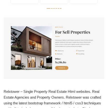
Relxtower – Single Property Real Estate Html websites. Real
Estate Agencies and Property Owners. Relxtower was crafted
using the latest bootstrap framework / html5 / css3 techniques