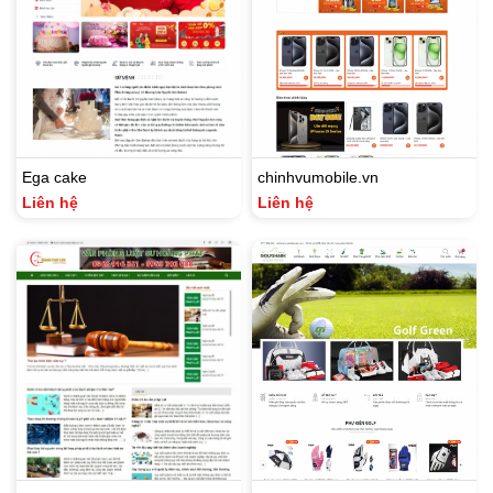
Ega cake
chinhvumobile.vn
Liên hệ
Liên hệ