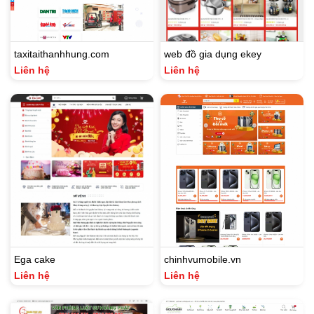
taxitaithanhhung.com
web đồ gia dụng ekey
Liên hệ
Liên hệ
Ega cake
chinhvumobile.vn
Liên hệ
Liên hệ