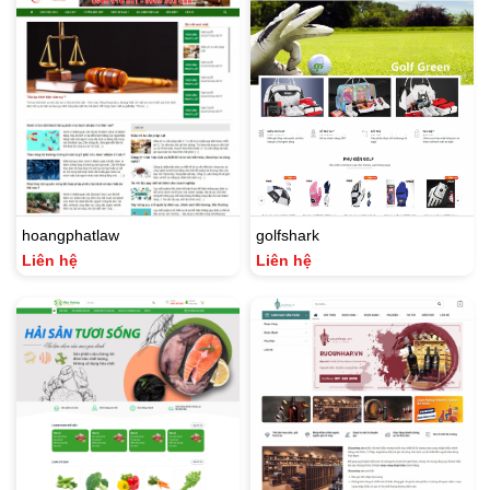
hoangphatlaw
golfshark
Liên hệ
Liên hệ