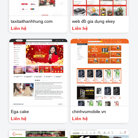
taxitaithanhhung.com
web đồ gia dụng ekey
Liên hệ
Liên hệ
Ega cake
chinhvumobile.vn
Liên hệ
Liên hệ