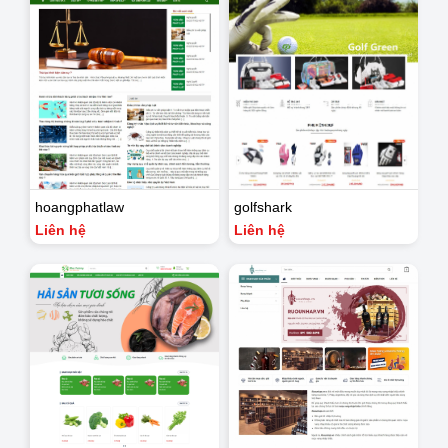
hoangphatlaw
golfshark
Liên hệ
Liên hệ