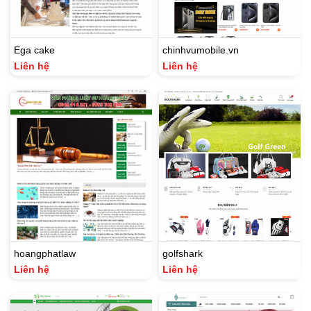
Ega cake
chinhvumobile.vn
Liên hệ
Liên hệ
hoangphatlaw
golfshark
Liên hệ
Liên hệ