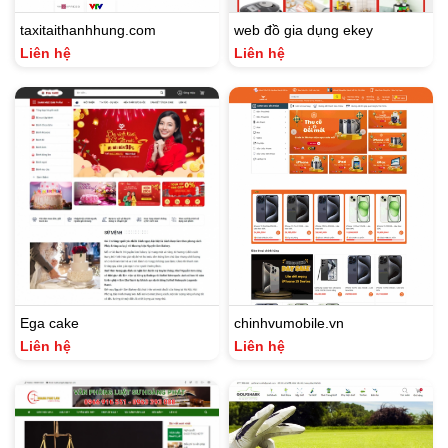
taxitaithanhhung.com
web đồ gia dụng ekey
Liên hệ
Liên hệ
Ega cake
chinhvumobile.vn
Liên hệ
Liên hệ