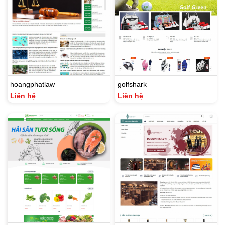
hoangphatlaw
golfshark
Liên hệ
Liên hệ