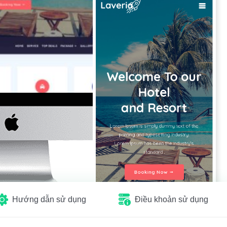
Hướng dẫn sử dụng
Điều khoản sử dụng