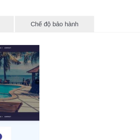
Chế độ bảo hành