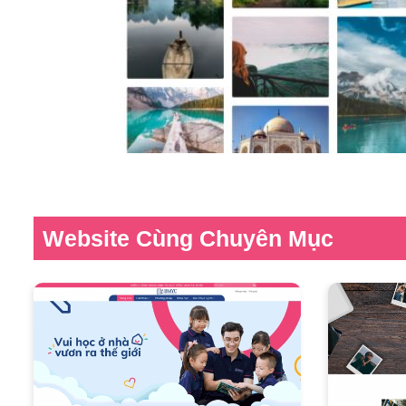
Website Cùng Chuyên Mục