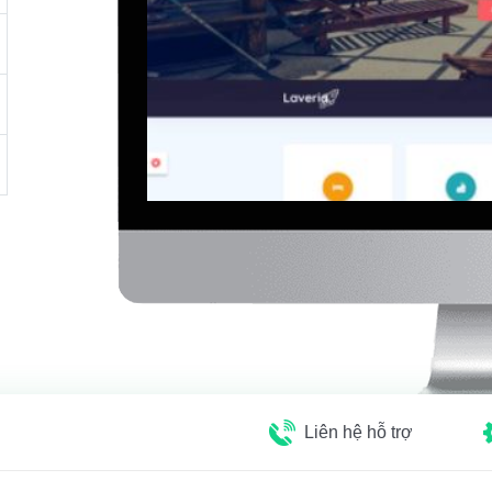
Liên hệ hỗ trợ