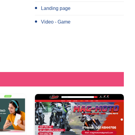
Landing page
Video - Game