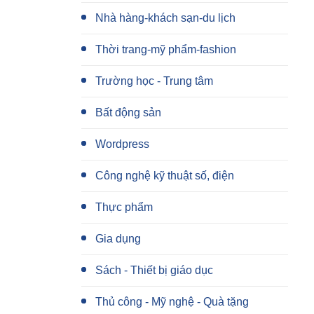
Nhà hàng-khách sạn-du lịch
Thời trang-mỹ phẩm-fashion
Trường học - Trung tâm
Bất động sản
Wordpress
Công nghệ kỹ thuật số, điện
Thực phẩm
Gia dụng
Sách - Thiết bị giáo dục
Thủ công - Mỹ nghệ - Quà tặng