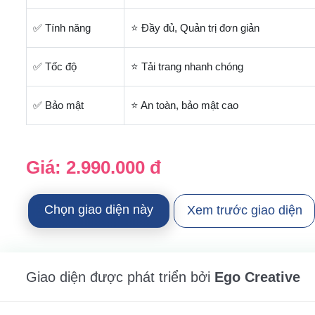
✅ Tính năng
⭐ Đầy đủ, Quản trị đơn giản
✅ Tốc độ
⭐ Tải trang nhanh chóng
✅ Bảo mật
⭐ An toàn, bảo mật cao
Giá:
2.990.000 đ
Chọn giao diện này
Xem trước giao diện
Giao diện được phát triển bởi
Ego Creative