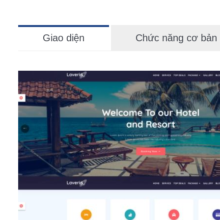
Giao diện
Chức năng cơ bản