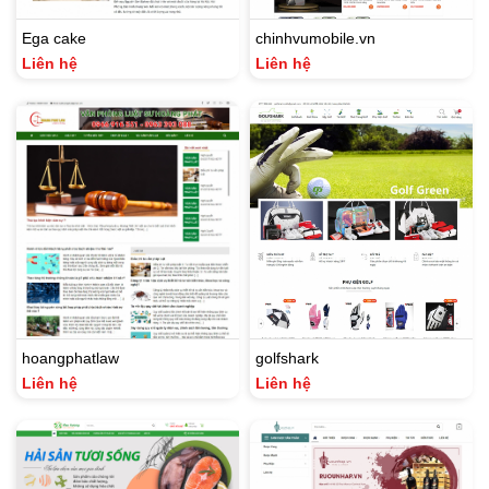
Ega cake
chinhvumobile.vn
Liên hệ
Liên hệ
hoangphatlaw
golfshark
Liên hệ
Liên hệ