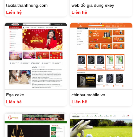
taxitaithanhhung.com
web đồ gia dụng ekey
Liên hệ
Liên hệ
Ega cake
chinhvumobile.vn
Liên hệ
Liên hệ