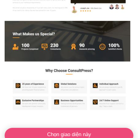
Chọn giao diện này