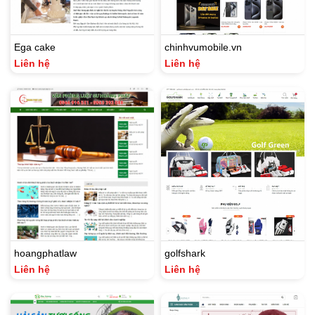
Ega cake
chinhvumobile.vn
Liên hệ
Liên hệ
hoangphatlaw
golfshark
Liên hệ
Liên hệ