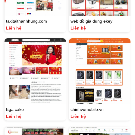
taxitaithanhhung.com
web đồ gia dụng ekey
Liên hệ
Liên hệ
Ega cake
chinhvumobile.vn
Liên hệ
Liên hệ