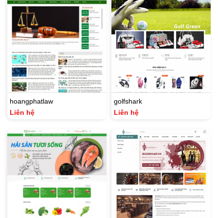
hoangphatlaw
golfshark
Liên hệ
Liên hệ