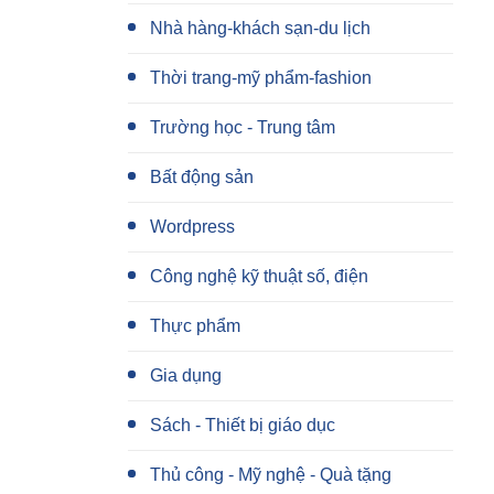
Nhà hàng-khách sạn-du lịch
Thời trang-mỹ phẩm-fashion
Trường học - Trung tâm
Bất động sản
Wordpress
Công nghệ kỹ thuật số, điện
Thực phẩm
Gia dụng
Sách - Thiết bị giáo dục
Thủ công - Mỹ nghệ - Quà tặng