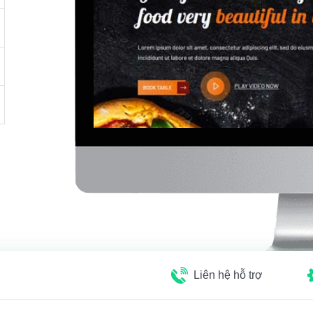
Liên hệ hỗ trợ