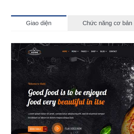
Giao diện
Chức năng cơ bản