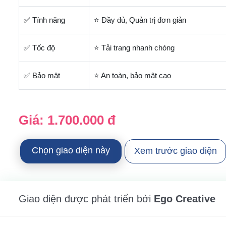
✅ Tính năng
⭐ Đầy đủ, Quản trị đơn giản
✅ Tốc độ
⭐ Tải trang nhanh chóng
✅ Bảo mật
⭐ An toàn, bảo mật cao
Giá:
1.700.000 đ
Chọn giao diện này
Xem trước giao diện
Giao diện được phát triển bởi
Ego Creative