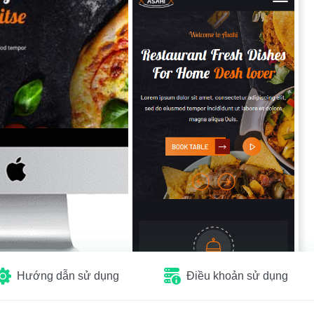
Hướng dẫn sử dụng
Điều khoản sử dụng