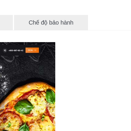
Chế độ bảo hành