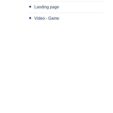
Landing page
Video - Game