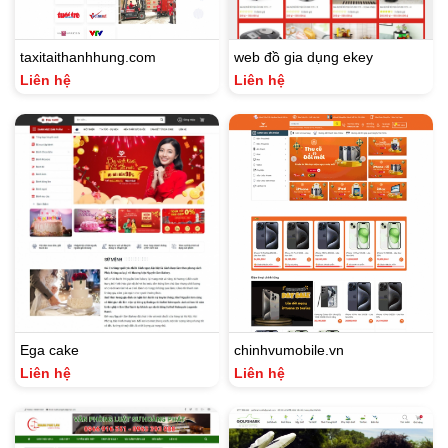
taxitaithanhhung.com
web đồ gia dụng ekey
Liên hệ
Liên hệ
Ega cake
chinhvumobile.vn
Liên hệ
Liên hệ