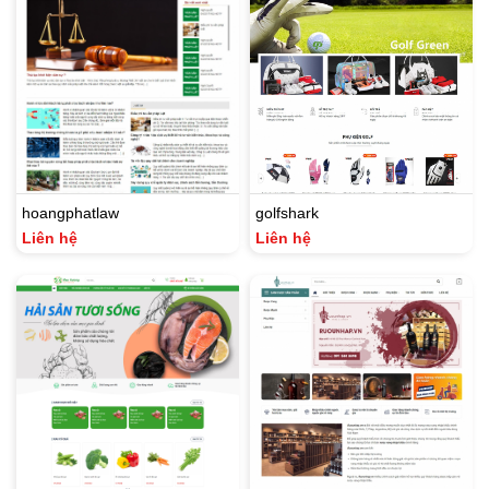
hoangphatlaw
golfshark
Liên hệ
Liên hệ