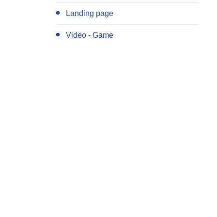
Landing page
Video - Game