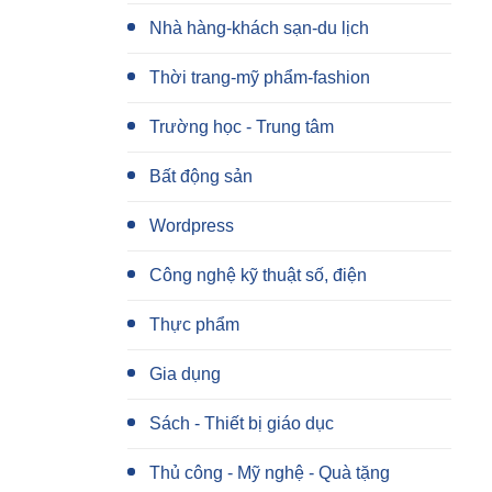
Nhà hàng-khách sạn-du lịch
Thời trang-mỹ phẩm-fashion
Trường học - Trung tâm
Bất động sản
Wordpress
Công nghệ kỹ thuật số, điện
Thực phẩm
Gia dụng
Sách - Thiết bị giáo dục
Thủ công - Mỹ nghệ - Quà tặng