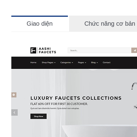
Giao diện
Chức năng cơ bản