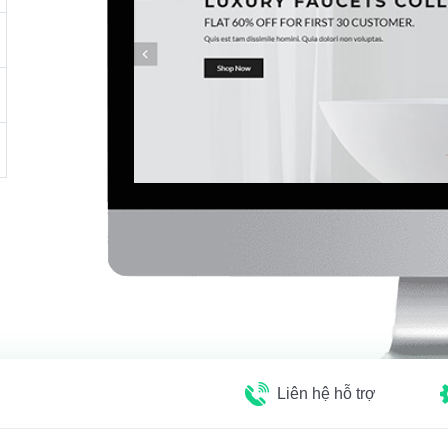
Liên hệ hỗ trợ