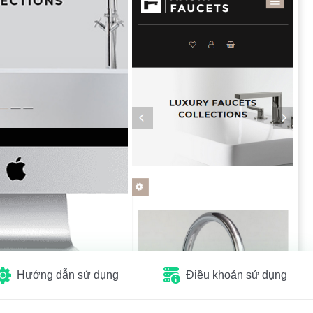
Hướng dẫn sử dụng
Điều khoản sử dụng