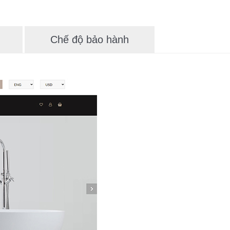
Chế độ bảo hành