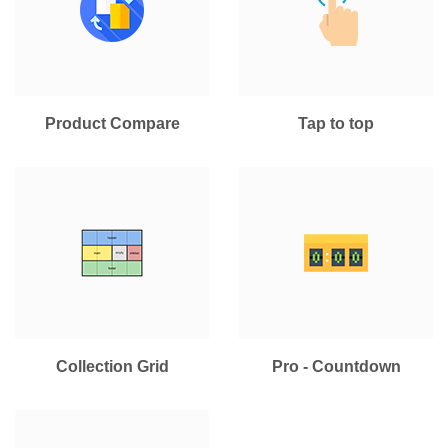
Product Compare
Tap to top
Collection Grid
Pro - Countdown