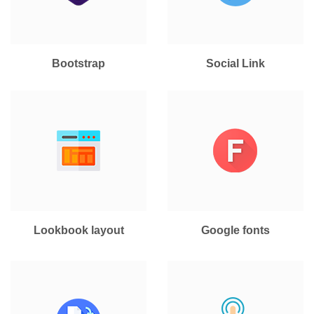
Bootstrap
Social Link
Lookbook layout
Google fonts