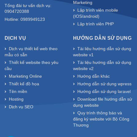
Marketing
Tổng đài tư vấn dịch vụ:
Lập trình viên mobile
0904720388
(IOS/android)
Hotline: 0989949123
Lập trình viên PHP
DỊCH VỤ
HƯỚNG DẪN SỬ DỤNG
Dịch vụ thiết kế web theo
Tài liệu hướng dẫn sử dụng
mẫu có sẵn
website v1
Thiết kế website theo yêu
Tài liệu hướng dẫn sử dụng
cầu
website v2
Marketing Online
Hướng dẫn khác
Thiết kế đồ họa
Hướng dẫn sử dụng wpress
Tên miền
Hướng dẫn sử dụng laravel
Hosting
Download file hướng dẫn sử
dụng website
Dịch vụ SEO
Quy trình thông báo và
đăng ký website với Bộ Công
Thương