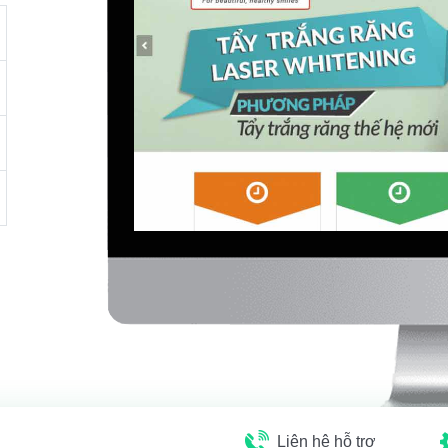
Liên hệ hỗ trợ