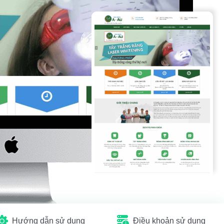
Hướng dẫn sử dụng
Điều khoản sử dụng