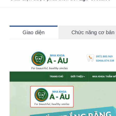
Giao diện
Chức năng cơ bản