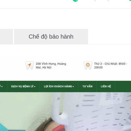
Chế độ bảo hành