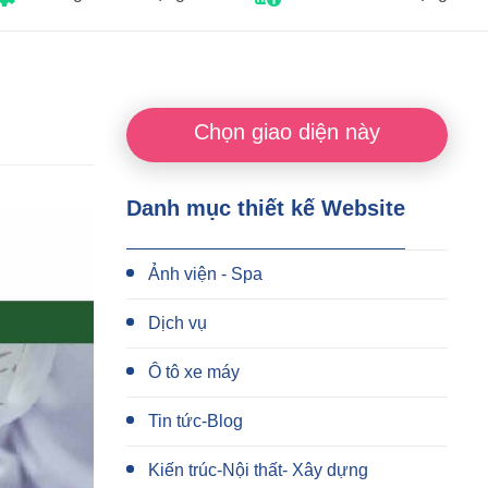
Chọn giao diện này
Danh mục thiết kế Website
Ảnh viện - Spa
Dịch vụ
Ô tô xe máy
Tin tức-Blog
Kiến trúc-Nội thất- Xây dựng