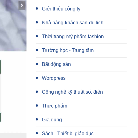
Giới thiệu công ty
Nhà hàng-khách sạn-du lịch
Thời trang-mỹ phẩm-fashion
Trường học - Trung tâm
Bất động sản
Wordpress
Công nghệ kỹ thuật số, điện
Thực phẩm
Gia dụng
Sách - Thiết bị giáo dục