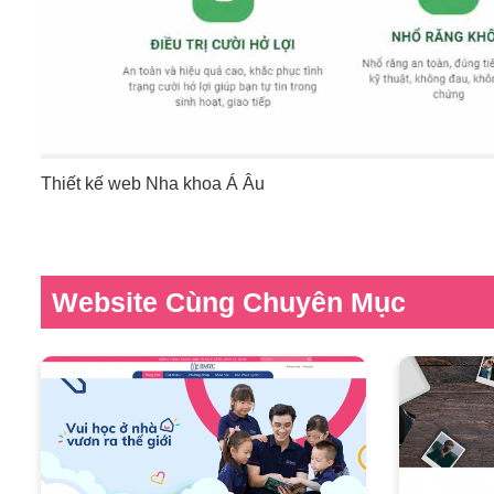
Thiết kế web Nha khoa Á Âu
Website Cùng Chuyên Mục