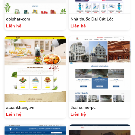
obiphar-com
Nhà thuốc Đại Cát Lộc
Liên hệ
Liên hệ
atuankhang.vn
thaiha.me-pc
Liên hệ
Liên hệ