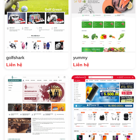
golfshark
yummy
Liên hệ
Liên hệ