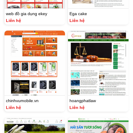
web đồ gia dụng ekey
Ega cake
Liên hệ
Liên hệ
chinhvumobile.vn
hoangphatlaw
Liên hệ
Liên hệ