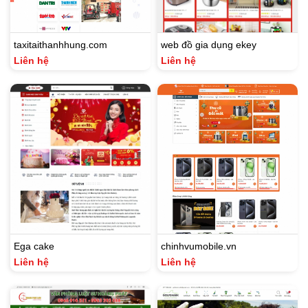
taxitaithanhhung.com
web đồ gia dụng ekey
Liên hệ
Liên hệ
Ega cake
chinhvumobile.vn
Liên hệ
Liên hệ