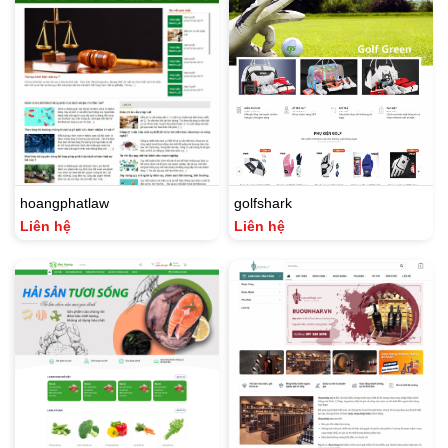
hoangphatlaw
golfshark
Liên hệ
Liên hệ