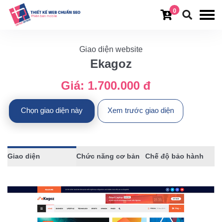
0
Giao diện website
Ekagoz
Giá:
1.700.000 đ
Chọn giao diện này
Xem trước giao diện
Giao diện
Chức năng cơ bản
Chế độ bảo hành