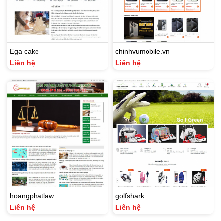
Ega cake
chinhvumobile.vn
Liên hệ
Liên hệ
hoangphatlaw
golfshark
Liên hệ
Liên hệ