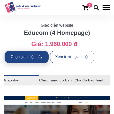
0
Giao diện website
Educom (4 Homepage)
Giá:
1.960.000 đ
Chọn giao diện này
Xem trước giao diện
Giao diện
Chức năng cơ bản
Chế độ bảo hành