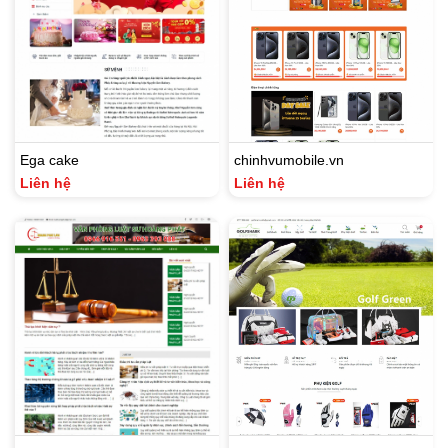
Ega cake
chinhvumobile.vn
Liên hệ
Liên hệ